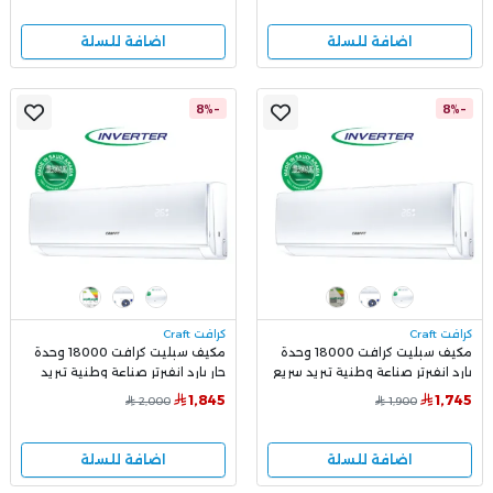
اضافة للسلة
اضافة للسلة
-8%
-8%
كرافت Craft
كرافت Craft
مكيف سبليت كرافت 18000 وحدة
مكيف سبليت كرافت 18000 وحدة
بارد انفيرتر صناعة وطنية تبريد سريع
حار بارد انفيرتر صناعة وطنية تبريد
وهادئ DW18E6AA3IXS00
سريع وهادئ DW18E7AA3IXS00
1,845
1,745
2,000
1,900
اضافة للسلة
اضافة للسلة