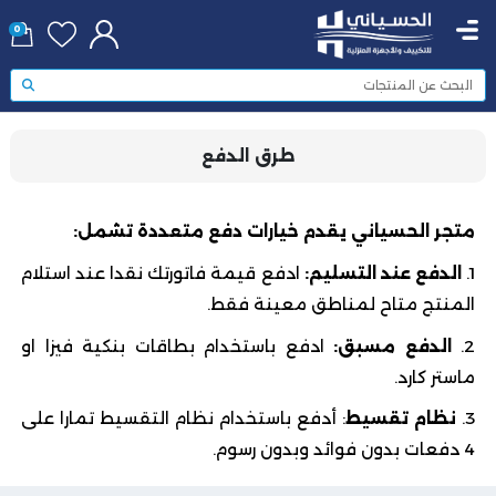
0
طرق الدفع
متجر الحسياني يقدم خيارات دفع متعددة تشمل:
1.
الدفع عند التسليم:
ادفع قيمة فاتورتك نقدا عند استلام
المنتج متاح لمناطق معينة فقط.
2.
الدفع مسبق:
ادفع باستخدام بطاقات بنكية فيزا او
ماستر كارد.
3.
نظام تقسيط
: أدفع باستخدام نظام التقسيط تمارا على
4 دفعات بدون فوائد وبدون رسوم.