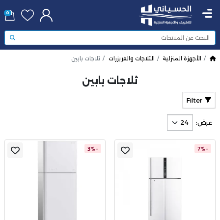
0
الأجهزة المنزلية
الثلاجات والفريزرات
ثلاجات بابين
ثلاجات بابين
Filter
عرض:
-3%
-7%