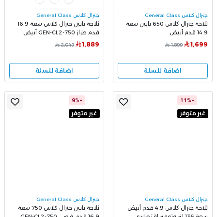
جنرال كلاس General Class
جنرال كلاس General Class
ثلاجة جنرال كلاس 650 بابين سعة
ثلاجة بابين جنرال كلاس سعة 16.9
14.9 قدم أبيض
قدم طراز GEN-CL2-750 أبيض
1,889
1,699
2,049
1,899
اضافة للسلة
اضافة للسلة
-9%
-11%
غير متوفر
غير متوفر
جنرال كلاس General Class
جنرال كلاس General Class
ثلاجة جنرال كلاس 4.9 قدم أبيض
ثلاجة بابين جنرال كلاس 750 سعة
سعة 136 لتر وتوفير اقتصادي
16.9 قدم، فضي GEN-CL2-750