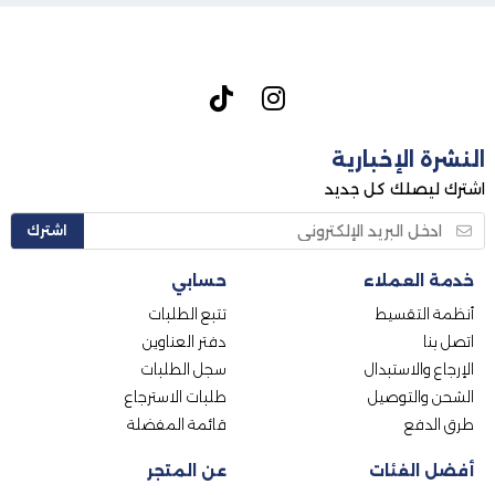
النشرة الإخبارية
اشترك ليصلك كل جديد
اشترك
خدمة العملاء
حسابي
أنظمة التقسيط
تتبع الطلبات
اتصل بنا
دفتر العناوين
الإرجاع والاستبدال
سجل الطلبات
الشحن والتوصيل
طلبات الاسترجاع
طرق الدفع
قائمة المفضلة
أفضل الفئات
عن المتجر