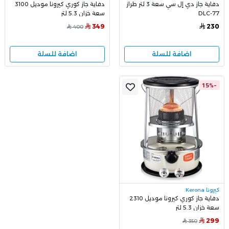
دفاية جاز دي إل سي سعة 3 لتر طراز
دفاية جاز كوري كيرونا موديل 3100
DLC-77
سعة خزان 5.3 لتر
349
230
400
اضافة للسلة
اضافة للسلة
-15%
كيرونا Kerona
دفاية جاز كوري كيرونا موديل 2310
سعة خزان 5.3 لتر
299
350