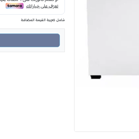
شامل ضريبة القيمة المضافة