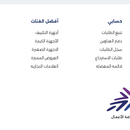
حسابي
أفضل الفئات
تتبع الطلبات
أجهزة التكييف
دفتر العناوين
الأجهزة الكبيرة
سجل الطلبات
الاجهزة الصغيرة
طلبات الاسترجاع
العروض المميزة
قائمة المفضلة
العلامات التجارية
ة الأعمال