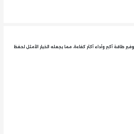
تر لتوفير طاقة أكبر وأداء أكثر كفاءة، مما يجعله الخيار الأمثل لحفظ