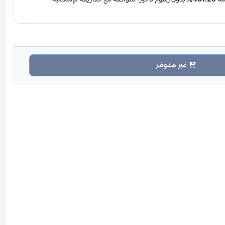
غير متوفر