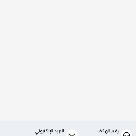
رقم الهاتف
البريد الإلكتروني