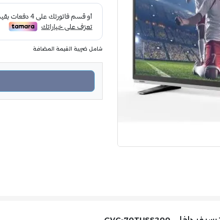
شامل ضريبة القيمة المضافة