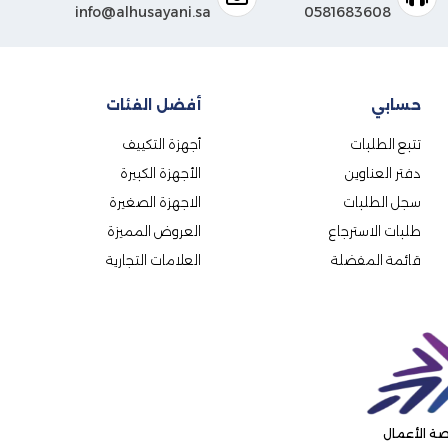
info@alhusayani.sa
0581683608
حسابي
أفضل الفئات
تتبع الطلبات
أجهزة التكييف
دفتر العناوين
الأجهزة الكبيرة
سجل الطلبات
الاجهزة الصغيرة
طلبات الاسترجاع
العروض المميزة
قائمة المفضلة
العلامات التجارية
ة الأعمال