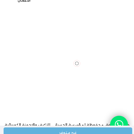
الأعمال
جميع الحقوق محفوظة لمؤسسة الحسياني للتكيف والاجهزة الكهربائية
2024
غير متوفر