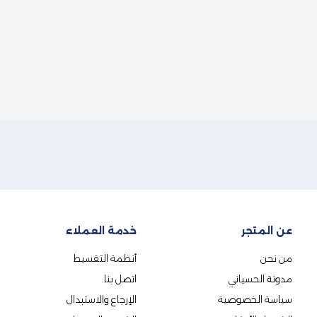
عن المتجر
خدمة العملاء
من نحن
أنظمة التقسيط
مدونة الحسياني
اتصل بنا
سياسة الخصوصية
الإرجاع والاستبدال