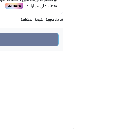
شامل ضريبة القيمة المضافة