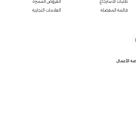
طلبات الاسترجاع
العروض المميزة
قائمة المفضلة
العلامات التجارية
ة الأعمال