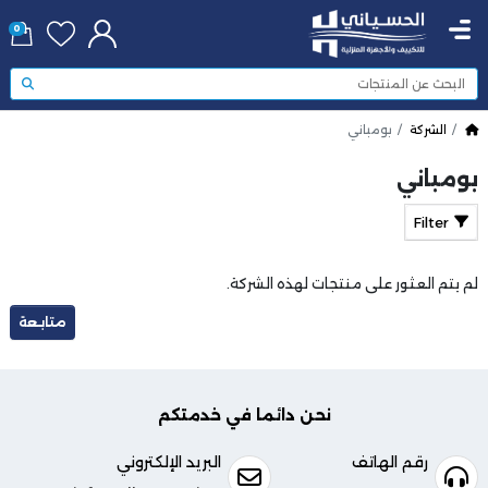
0
الشركة
بومباني
بومباني
Filter
لم يتم العثور على منتجات لهذه الشركة.
متابعة
نحن دائما في خدمتكم
رقم الهاتف
البريد الإلكتروني