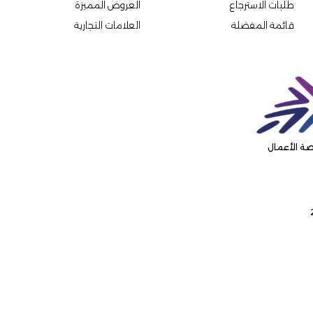
طلبات الاسترجاع
العروض المميزة
قائمة المفضلة
العلامات التجارية
ة الأعمال