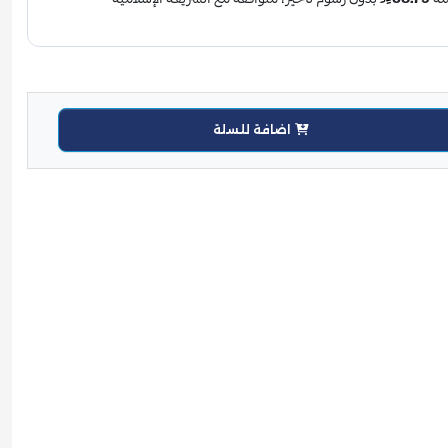
اضافة للسلة