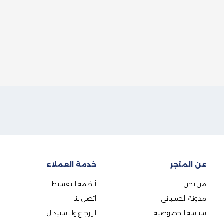
عن المتجر
خدمة العملاء
من نحن
أنظمة التقسيط
مدونة الحسياني
اتصل بنا
سياسة الخصوصية
الإرجاع والاستبدال