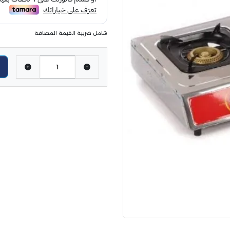
شامل ضريبة القيمة المضافة