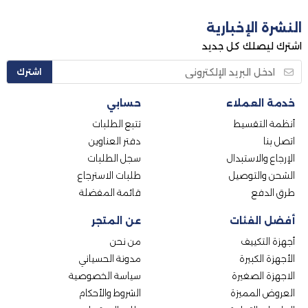
النشرة الإخبارية
اشترك ليصلك كل جديد
اشترك
خدمة العملاء
حسابي
أنظمة التقسيط
تتبع الطلبات
اتصل بنا
دفتر العناوين
الإرجاع والاستبدال
سجل الطلبات
الشحن والتوصيل
طلبات الاسترجاع
طرق الدفع
قائمة المفضلة
أفضل الفئات
عن المتجر
أجهزة التكييف
من نحن
الأجهزة الكبيرة
مدونة الحسياني
الاجهزة الصغيرة
سياسة الخصوصية
العروض المميزة
الشروط والأحكام