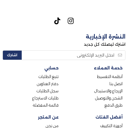
النشرة الإخبارية
اشترك ليصلك كل جديد
اشترك
خدمة العملاء
حسابي
أنظمة التقسيط
تتبع الطلبات
اتصل بنا
دفتر العناوين
الإرجاع والاستبدال
سجل الطلبات
الشحن والتوصيل
طلبات الاسترجاع
طرق الدفع
قائمة المفضلة
أفضل الفئات
عن المتجر
أجهزة التكييف
من نحن