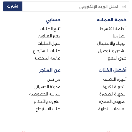
اشترك
خدمة العملاء
حسابي
أنظمة التقسيط
تتبع الطلبات
اتصل بنا
دفتر العناوين
الإرجاع والاستبدال
سجل الطلبات
الشحن والتوصيل
طلبات الاسترجاع
طرق الدفع
قائمة المفضلة
أفضل الفئات
عن المتجر
أجهزة التكييف
من نحن
الأجهزة الكبيرة
مدونة الحسياني
الاجهزة الصغيرة
سياسة الخصوصية
العروض المميزة
الشروط والأحكام
العلامات التجارية
طلب الاسترجاع