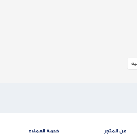
ية
عن المتجر
خدمة العملاء