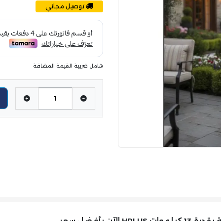
توصيل مجاني
شامل ضريبة القيمة المضافة
ن بأفضل سعر