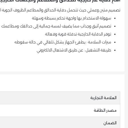
تصميم متين وعملي حيث تتحمل دفاية الحدائق والمطاعم الظروف الجوية ا
سهولة الاستخدام بها واجهة تحكم بسيطة وسهلة
تصميم أنيق وجذاب مما يضيف لمسة جمالية إلى حدائقك ومطاعمك
توفر الدفاية الخارجية تدفئة قوية وفعالة
ميزات السلامة : يطفئ الجهاز بشكل تلقائي في حالة سقوطه
طريقة التشغيل : عن طريق الاشتعال الالكتروني
العلامة التجارية
مصدر الطاقة
الضمان