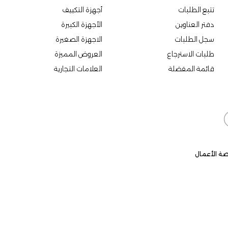
تتبع الطلبات
أجهزة التكييف
دفتر العناوين
الأجهزة الكبيرة
سجل الطلبات
الاجهزة الصغيرة
طلبات الاسترجاع
العروض المميزة
قائمة المفضلة
العلامات التجارية
ة الأعمال