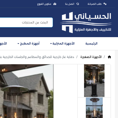
طلب الصيانة
اتصل بنا
عناوين الفروع
الرئيسية
الأجهزة المنزلية
أجهزة المطبخ
الأجه
الأجهزة الصغيرة
دفاية غاز خارجية للحدائق والمطاعم والجلسات الخارجية بقدرة 13 كيلو وات