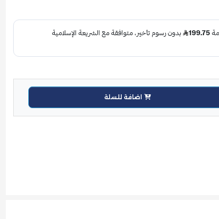
اضافة للسلة