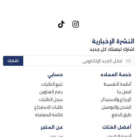
النشرة الإخبارية
اشترك ليصلك كل جديد
اشترك
خدمة العملاء
حسابي
أنظمة التقسيط
تتبع الطلبات
اتصل بنا
دفتر العناوين
الإرجاع والاستبدال
سجل الطلبات
الشحن والتوصيل
طلبات الاسترجاع
طرق الدفع
قائمة المفضلة
أفضل الفئات
عن المتجر
أجهزة التكييف
من نحن