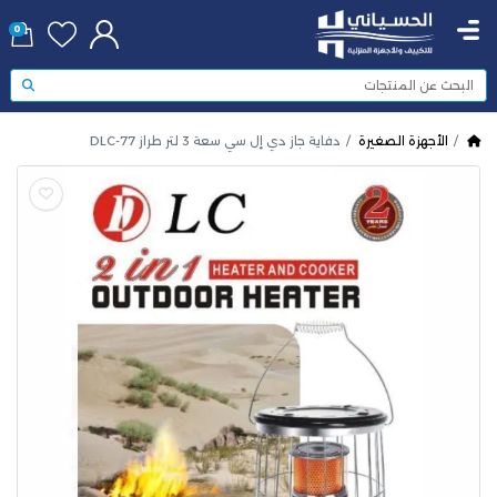
0
الأجهزة الصغيرة
دفاية جاز دي إل سي سعة 3 لتر طراز DLC-77