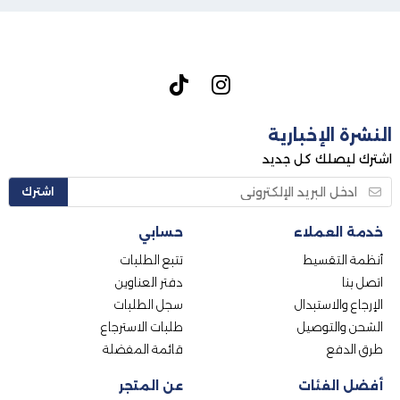
النشرة الإخبارية
اشترك ليصلك كل جديد
اشترك
خدمة العملاء
حسابي
أنظمة التقسيط
تتبع الطلبات
اتصل بنا
دفتر العناوين
الإرجاع والاستبدال
سجل الطلبات
الشحن والتوصيل
طلبات الاسترجاع
طرق الدفع
قائمة المفضلة
أفضل الفئات
عن المتجر