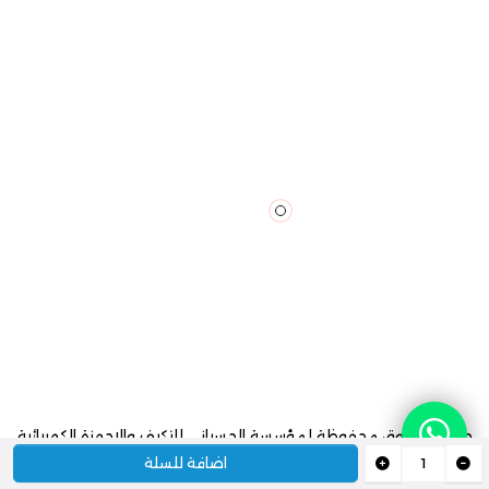
جميع الحقوق محفوظة لمؤسسة الحسياني للتكيف والاجهزة الكهربائية
2024
اضافة للسلة