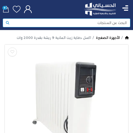
0
الأجهزة الصغيرة
اكسل دفاية زيت المانية 9 ريشة بقدرة 2000 وات