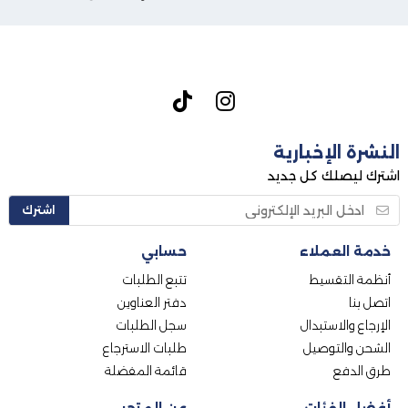
النشرة الإخبارية
اشترك ليصلك كل جديد
اشترك
خدمة العملاء
حسابي
أنظمة التقسيط
تتبع الطلبات
اتصل بنا
دفتر العناوين
الإرجاع والاستبدال
سجل الطلبات
الشحن والتوصيل
طلبات الاسترجاع
طرق الدفع
قائمة المفضلة
أفضل الفئات
عن المتجر