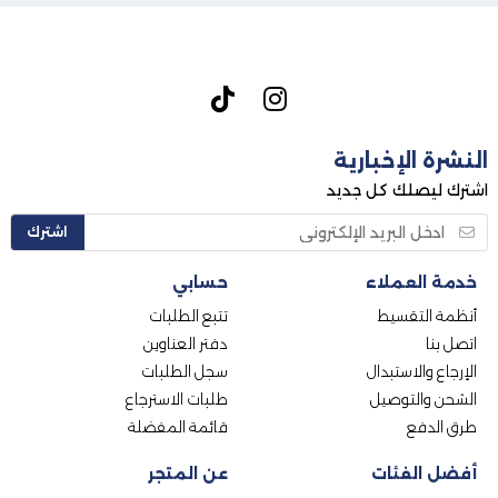
النشرة الإخبارية
اشترك ليصلك كل جديد
اشترك
خدمة العملاء
حسابي
أنظمة التقسيط
تتبع الطلبات
اتصل بنا
دفتر العناوين
الإرجاع والاستبدال
سجل الطلبات
الشحن والتوصيل
طلبات الاسترجاع
طرق الدفع
قائمة المفضلة
أفضل الفئات
عن المتجر