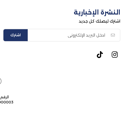
النشرة الإخبارية
اشترك ليصلك كل جديد
اشترك
الرقم 
9900003