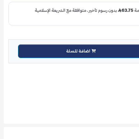
اضافة للسلة