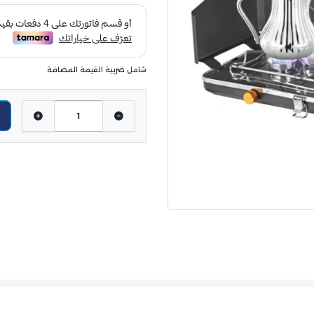
شامل ضريبة القيمة المضافة