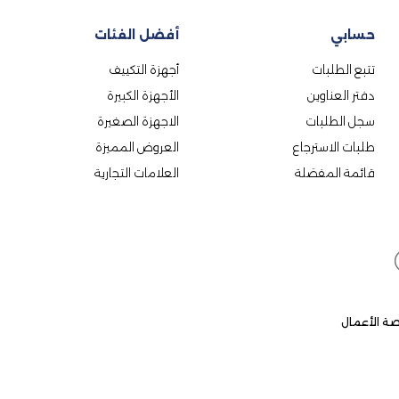
حسابي
أفضل الفئات
تتبع الطلبات
أجهزة التكييف
دفتر العناوين
الأجهزة الكبيرة
سجل الطلبات
الاجهزة الصغيرة
طلبات الاسترجاع
العروض المميزة
قائمة المفضلة
العلامات التجارية
ة الأعمال